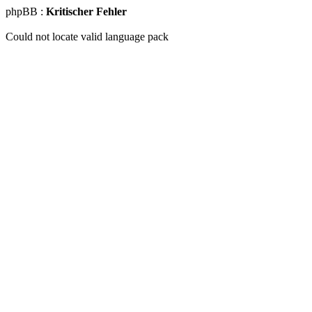
phpBB :
Kritischer Fehler
Could not locate valid language pack