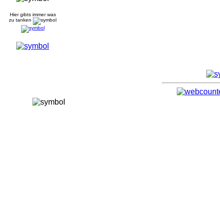
Hier gibts immer was
zu tanken