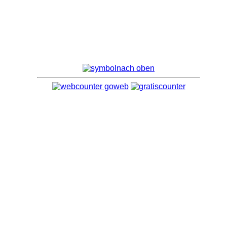
nach oben