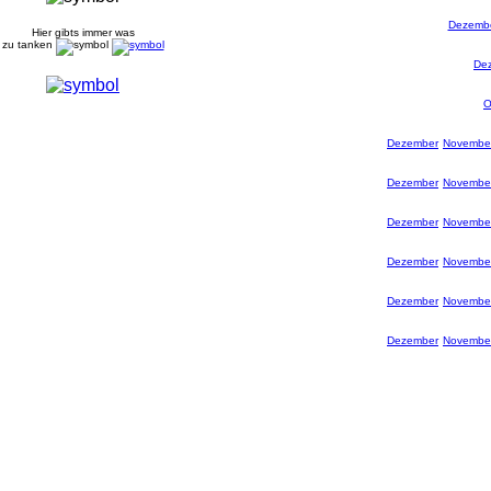
Dezemb
Hier gibts immer was
zu tanken
De
O
Dezember
Novembe
Dezember
Novembe
Dezember
Novembe
Dezember
Novembe
Dezember
Novembe
Dezember
Novembe