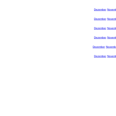
Dezember
Novem
Dezember
Novem
Dezember
Novem
Dezember
Novem
Dezember
Novemb
Dezember
Novem