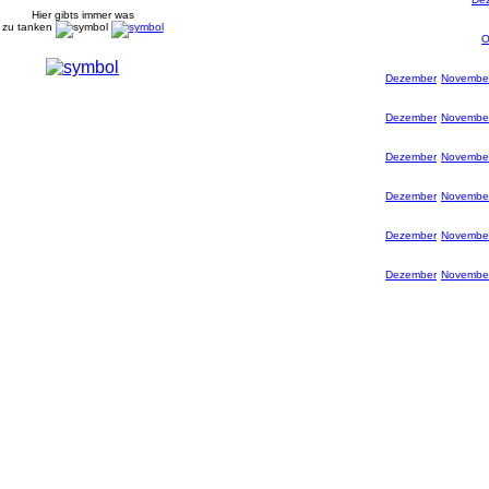
Hier gibts immer was
zu tanken
O
Dezember
Novembe
Dezember
Novembe
Dezember
Novembe
Dezember
Novembe
Dezember
Novembe
Dezember
Novembe